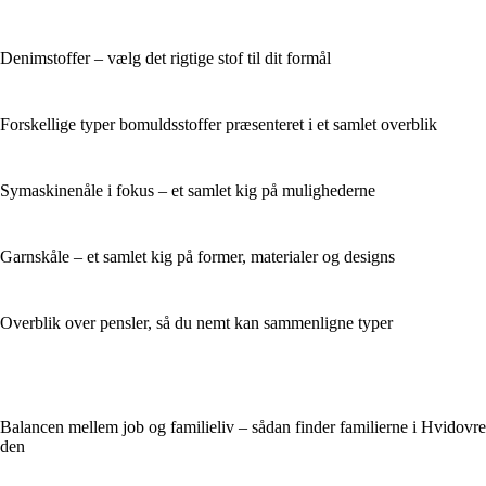
Denimstoffer – vælg det rigtige stof til dit formål
Forskellige typer bomuldsstoffer præsenteret i et samlet overblik
Symaskinenåle i fokus – et samlet kig på mulighederne
Garnskåle – et samlet kig på former, materialer og designs
Overblik over pensler, så du nemt kan sammenligne typer
Balancen mellem job og familieliv – sådan finder familierne i Hvidovre
den