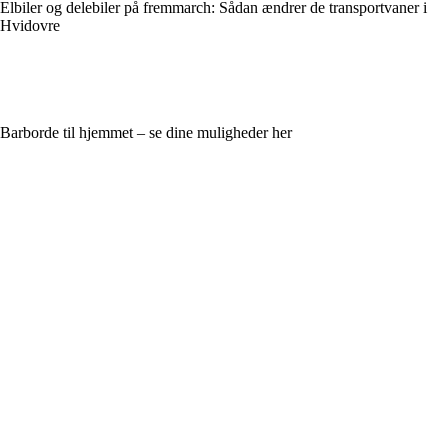
Elbiler og delebiler på fremmarch: Sådan ændrer de transportvaner i
Hvidovre
Barborde til hjemmet – se dine muligheder her