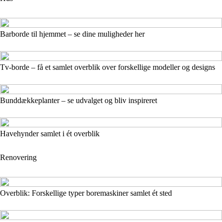
Barborde til hjemmet – se dine muligheder her
Tv-borde – få et samlet overblik over forskellige modeller og designs
Bunddækkeplanter – se udvalget og bliv inspireret
Havehynder samlet i ét overblik
Renovering
Overblik: Forskellige typer boremaskiner samlet ét sted