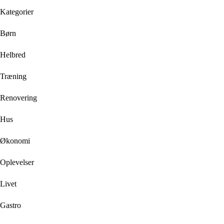
Kategorier
Børn
Helbred
Træning
Renovering
Hus
Økonomi
Oplevelser
Livet
Gastro