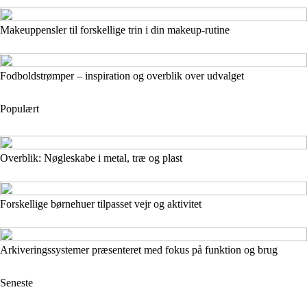
Makeuppensler til forskellige trin i din makeup-rutine
Fodboldstrømper – inspiration og overblik over udvalget
Populært
Overblik: Nøgleskabe i metal, træ og plast
Forskellige børnehuer tilpasset vejr og aktivitet
Arkiveringssystemer præsenteret med fokus på funktion og brug
Seneste