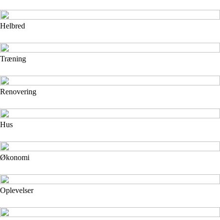
Helbred
Træning
Renovering
Hus
Økonomi
Oplevelser