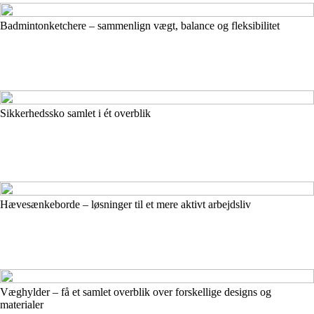
Badmintonketchere – sammenlign vægt, balance og fleksibilitet
Sikkerhedssko samlet i ét overblik
Hævesænkeborde – løsninger til et mere aktivt arbejdsliv
Væghylder – få et samlet overblik over forskellige designs og
materialer