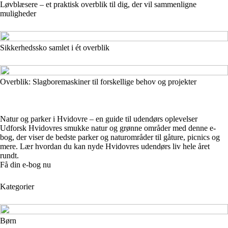
Løvblæsere – et praktisk overblik til dig, der vil sammenligne
muligheder
Sikkerhedssko samlet i ét overblik
Overblik: Slagboremaskiner til forskellige behov og projekter
Natur og parker i Hvidovre – en guide til udendørs oplevelser
Udforsk Hvidovres smukke natur og grønne områder med denne e-
bog, der viser de bedste parker og naturområder til gåture, picnics og
mere. Lær hvordan du kan nyde Hvidovres udendørs liv hele året
rundt.
Få din e-bog nu
Kategorier
Børn