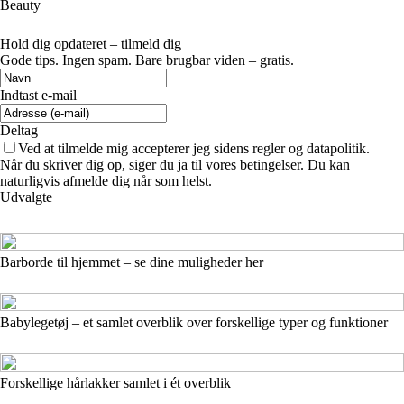
Beauty
Hold dig opdateret – tilmeld dig
Gode tips. Ingen spam. Bare brugbar viden – gratis.
Indtast e-mail
Deltag
Ved at tilmelde mig accepterer jeg sidens regler og datapolitik.
Når du skriver dig op, siger du ja til vores betingelser. Du kan
naturligvis afmelde dig når som helst.
Udvalgte
Barborde til hjemmet – se dine muligheder her
Babylegetøj – et samlet overblik over forskellige typer og funktioner
Forskellige hårlakker samlet i ét overblik