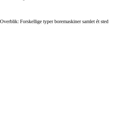
Overblik: Forskellige typer boremaskiner samlet ét sted