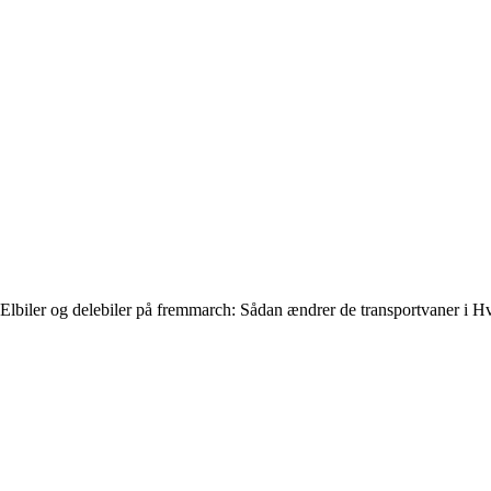
Elbiler og delebiler på fremmarch: Sådan ændrer de transportvaner i H