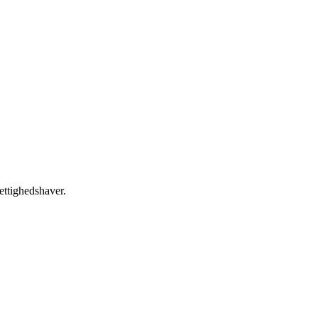
ettighedshaver.