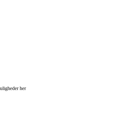
uligheder her